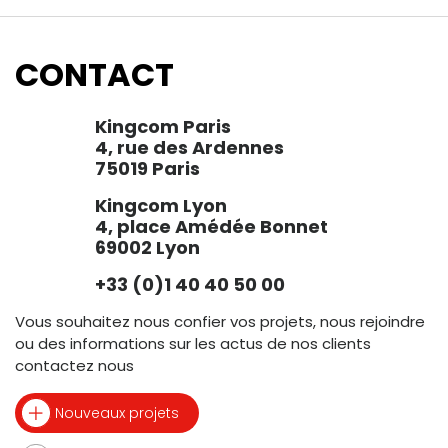
CONTACT
Kingcom Paris
4, rue des Ardennes
75019 Paris
Kingcom Lyon
4, place Amédée Bonnet
69002 Lyon
+33 (0)1 40 40 50 00
Vous souhaitez nous confier vos projets, nous rejoindre
ou des informations sur les actus de nos clients
contactez nous
Nouveaux projets