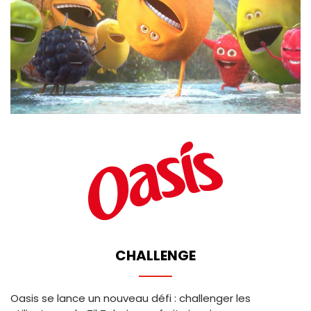
CHALLENGE
Oasis se lance un nouveau défi : challenger les