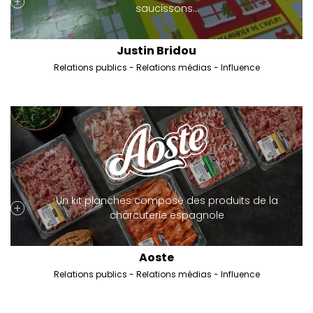
saucissons…
Justin Bridou
Relations publics
Relations médias
Influence
Un kit planches composé des produits de la
charcuterie espagnole
Aoste
Relations publics
Relations médias
Influence