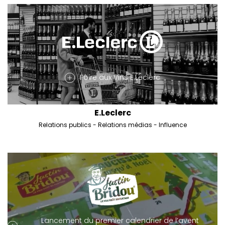
Foire aux Vins E.Leclerc
E.Leclerc
Relations publics
Relations médias
Influence
Lancement du premier calendrier de l’avent