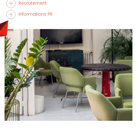
Recrutement
Informations PR