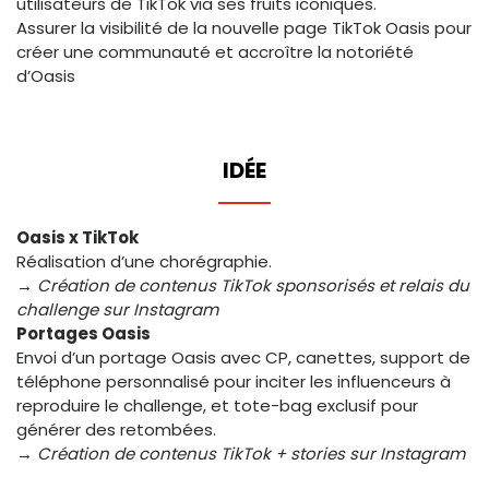
utilisateurs de TikTok via ses fruits iconiques.
Assurer la visibilité de la nouvelle page TikTok Oasis pour
créer une communauté et accroître la notoriété
d’Oasis
IDÉE
Oasis x TikTok
Réalisation d’une chorégraphie.
→ Création de contenus TikTok sponsorisés et relais du
challenge sur Instagram
Portages Oasis
Envoi d’un portage Oasis avec CP, canettes, support de
téléphone personnalisé pour inciter les influenceurs à
reproduire le challenge, et tote-bag exclusif pour
générer des retombées.
→ Création de contenus TikTok + stories sur Instagram