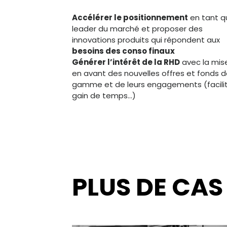
Accélérer le positionnement
en tant q
leader du marché et proposer des
innovations produits qui répondent aux
besoins des conso finaux
Générer l’intérêt de la RHD
avec la mis
en avant des nouvelles offres et fonds 
gamme et de leurs engagements (facilit
gain de temps…)
PLUS DE CAS