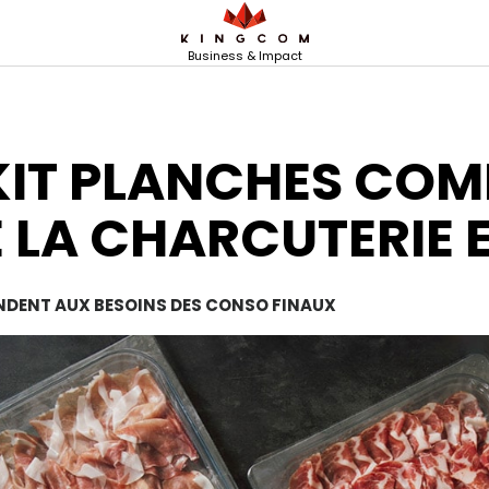
Business & Impact
KIT PLANCHES COM
E LA CHARCUTERIE
NDENT AUX BESOINS DES CONSO FINAUX