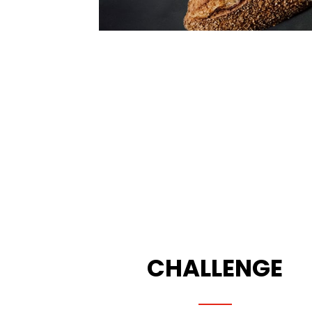
CHALLENGE