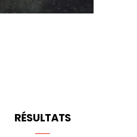
RÉSULTATS