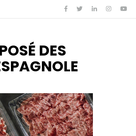
POSÉ DES
 ESPAGNOLE