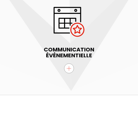
COMMUNICATION
ÉVÉNEMENTIELLE