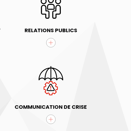
T
RELATIONS PUBLICS
COMMUNICATION DE CRISE