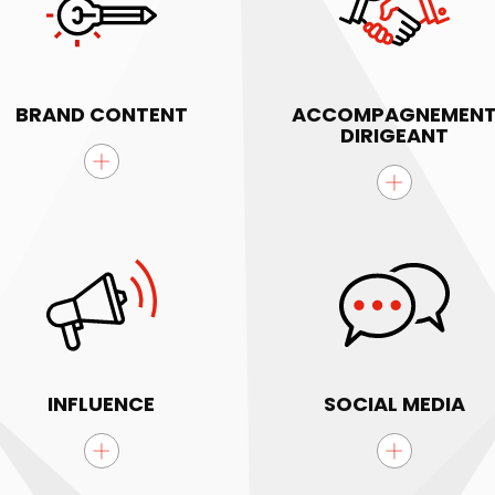
BRAND CONTENT
ACCOMPAGNEMEN
DIRIGEANT
INFLUENCE
SOCIAL MEDIA