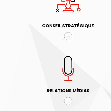
CONSEIL STRATÉGIQUE
RELATIONS MÉDIAS