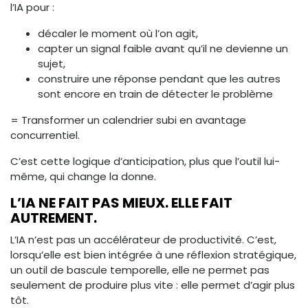
l’IA pour :
décaler le moment où l’on agit,
capter un signal faible avant qu’il ne devienne un
sujet,
construire une réponse pendant que les autres
sont encore en train de détecter le problème
= Transformer un calendrier subi en avantage
concurrentiel.
C’est cette logique d’anticipation, plus que l’outil lui-
même, qui change la donne.
L’IA NE FAIT PAS MIEUX. ELLE FAIT
AUTREMENT.
L’IA n’est pas un accélérateur de productivité. C’est,
lorsqu’elle est bien intégrée à une réflexion stratégique,
un outil de bascule temporelle, elle ne permet pas
seulement de produire plus vite : elle permet d’agir plus
tôt.