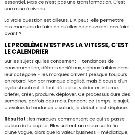
essentiel. Mais ce n’est pas une transformation. C’est
une mise à niveau.
La vraie question est ailleurs. L’IA peut-elle permettre
aux marques de faire ce qu’elles ne pouvaient pas faire
avant ?
LE PROBLÈME N’EST PAS LA VITESSE, C’EST
LE CALENDRIER
Sur les sujets qui les concernent – tendances de
consommation, débats sociétaux, signaux faibles dans
leur catégorie – les marques arrivent presque toujours
en retard. Non par manque d’agilité, mais à cause d’un
cycle structurel : il faut détecter, valider en interne,
briefer, créer, produire, déployer. Ce processus dure des
semaines, parfois des mois. Pendant ce temps, le sujet
a évolué, la tendance a saturé, le débat s’est déplacé.
Résultat :
les marques commentent ce qui se passe
au lieu de le capter. Elles surfent au mieux sur la fin
d’une vague, alors que la valeur business – médiatique,