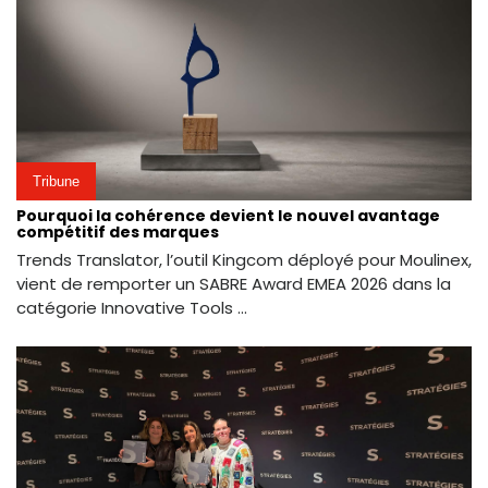
Tribune
Pourquoi la cohérence devient le nouvel avantage
compétitif des marques
Trends Translator, l’outil Kingcom déployé pour Moulinex,
vient de remporter un SABRE Award EMEA 2026 dans la
catégorie Innovative Tools ...