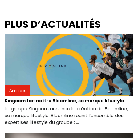
PLUS D’ACTUALITÉS
Annonce
Kingcom fait naître Bloomline, sa marque lifestyle
Le groupe Kingcom annonce la création de Bloomline,
sa marque lifestyle. Bloomline réunit l’ensemble des
expertises lifestyle du groupe : ...