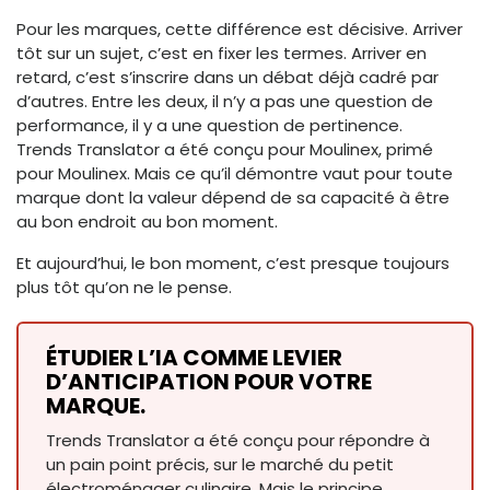
Pour les marques, cette différence est décisive. Arriver
tôt sur un sujet, c’est en fixer les termes. Arriver en
retard, c’est s’inscrire dans un débat déjà cadré par
d’autres. Entre les deux, il n’y a pas une question de
performance, il y a une question de pertinence.
Trends Translator a été conçu pour Moulinex, primé
pour Moulinex. Mais ce qu’il démontre vaut pour toute
marque dont la valeur dépend de sa capacité à être
au bon endroit au bon moment.
Et aujourd’hui, le bon moment, c’est presque toujours
plus tôt qu’on ne le pense.
ÉTUDIER L’IA COMME LEVIER
D’ANTICIPATION POUR VOTRE
MARQUE.
Trends Translator a été conçu pour répondre à
un pain point précis, sur le marché du petit
électroménager culinaire. Mais le principe