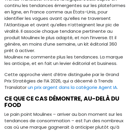
continu les tendances émergentes sur les plateformes
en ligne, en France comme aux États-Unis, pour
identifier les vagues avant qu’elles ne traversent
l’Atlantique et avant qu’elles n’atteignent leur pic de
viralité. Il associe chaque tendance pertinente au
produit Moulinex le plus adapté, et non l’inverse. Et il
génère, en moins d’une semaine, un kit éditorial 360
prêt à activer.
Moulinex ne commente plus les tendances. La marque
les anticipe, et en fait un levier éditorial et business.
Cette approche vient d’être distinguée par le Grand
Prix Stratégies de l’IA 2026, qui a décerné à Trends
Translator
un prix argent dans la catégorie Agent IA
.
CE QUE CE CAS DÉMONTRE, AU-DELÀ DU
FOOD
Le pain point Moulinex – arriver au bon moment sur les
tendances de consommation – est l’un des nombreux
cas où une marque gagnerait à anticiper plutôt qu’à