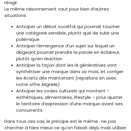
réagir.
Le même raisonnement vaut pour bien d’autres
situations :
Anticiper un débat sociétal qui pourrait toucher
une catégorie sensible, plutôt que de subir une
polémique
Anticiper l’émergence d’un sujet sur lequel un
dirigeant pourrait prendre la parole en éclaireur,
plutôt qu’en réaction
Anticiper la façon dont les IA génératives vont
synthétiser une marque dans six mois, et corriger
les écarts dès maintenant (reparlons en avec
notre offre AlignMe)
Anticiper les codes culturels qui montent –
esthétiques, alimentaires, lifestyle – pour ajuster
le territoire d’expression d’une marque avant ses
concurrents.
Dans tous ces cas, le principe est le même : ne pas
chercher à faire mieux ce qu’on faisait déjà, mais utiliser