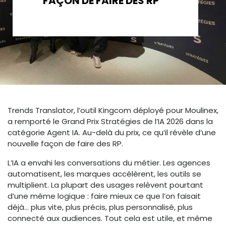
FAÇON DE FAIRE DES RP
Trends Translator, l’outil Kingcom déployé pour Moulinex,
a remporté le Grand Prix Stratégies de l’IA 2026 dans la
catégorie Agent IA. Au-delà du prix, ce qu’il révèle d’une
nouvelle façon de faire des RP.
L’IA a envahi les conversations du métier. Les agences
automatisent, les marques accélèrent, les outils se
multiplient. La plupart des usages relèvent pourtant
d’une même logique : faire mieux ce que l’on faisait
déjà… plus vite, plus précis, plus personnalisé, plus
connecté aux audiences. Tout cela est utile, et même