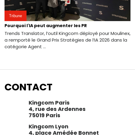
Tribune
Pourquoi l'IA peut augmenter les PR
Trends Translator, l’outil Kingcom déployé pour Moulinex,
a remporté le Grand Prix Stratégies de l’IA 2026 dans la
catégorie Agent ...
CONTACT
Kingcom Paris
4, rue des Ardennes
75019 Paris
Kingcom Lyon
4, place Amédée Bonnet