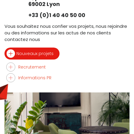
69002 Lyon
+33 (0)1 40 40 50 00
Vous souhaitez nous confier vos projets, nous rejoindre
ou des informations sur les actus de nos clients
contactez nous
Nouveaux projets
Recrutement
Informations PR