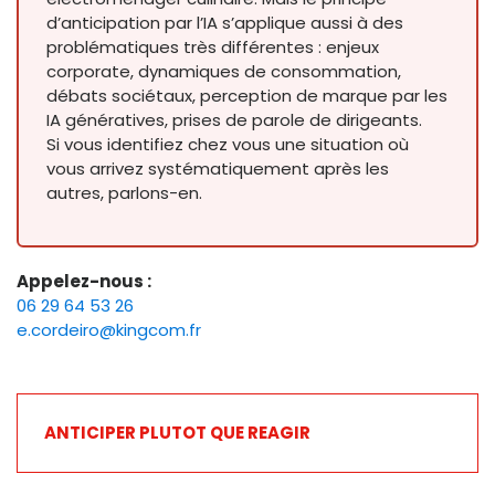
d’anticipation par l’IA s’applique aussi à des
problématiques très différentes : enjeux
corporate, dynamiques de consommation,
débats sociétaux, perception de marque par les
IA génératives, prises de parole de dirigeants.
Si vous identifiez chez vous une situation où
vous arrivez systématiquement après les
autres, parlons-en.
Appelez-nous :
06 29 64 53 26
e.cordeiro@kingcom.fr
ANTICIPER PLUTOT QUE REAGIR