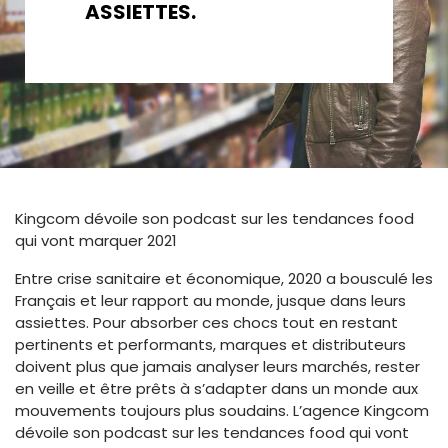
ASSIETTES.
Kingcom dévoile son podcast sur les tendances food
qui vont marquer 2021
Entre crise sanitaire et économique, 2020 a bousculé les
Français et leur rapport au monde, jusque dans leurs
assiettes. Pour absorber ces chocs tout en restant
pertinents et performants, marques et distributeurs
doivent plus que jamais analyser leurs marchés, rester
en veille et être prêts à s’adapter dans un monde aux
mouvements toujours plus soudains. L’agence Kingcom
dévoile son podcast sur les tendances food qui vont