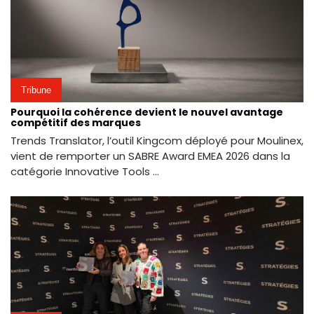
Tribune
Pourquoi la cohérence devient le nouvel avantage
compétitif des marques
Trends Translator, l’outil Kingcom déployé pour Moulinex,
vient de remporter un SABRE Award EMEA 2026 dans la
catégorie Innovative Tools ...