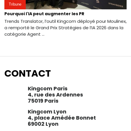
Tribune
Pourquoi l'IA peut augmenter les PR
Trends Translator, l’outil Kingcom déployé pour Moulinex,
a remporté le Grand Prix Stratégies de l’IA 2026 dans la
catégorie Agent ...
CONTACT
Kingcom Paris
4, rue des Ardennes
75019 Paris
Kingcom Lyon
4, place Amédée Bonnet
69002 Lyon