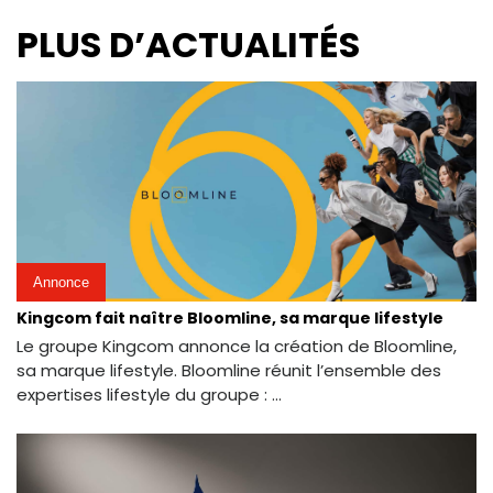
PLUS D’ACTUALITÉS
Annonce
Kingcom fait naître Bloomline, sa marque lifestyle
Le groupe Kingcom annonce la création de Bloomline,
sa marque lifestyle. Bloomline réunit l’ensemble des
expertises lifestyle du groupe : ...