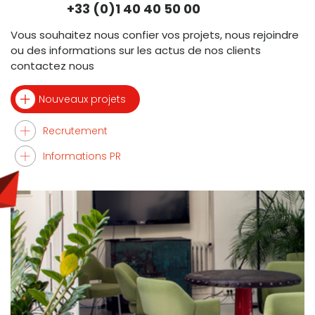
+33 (0)1 40 40 50 00
Vous souhaitez nous confier vos projets, nous rejoindre
ou des informations sur les actus de nos clients
contactez nous
Nouveaux projets
Recrutement
Informations PR