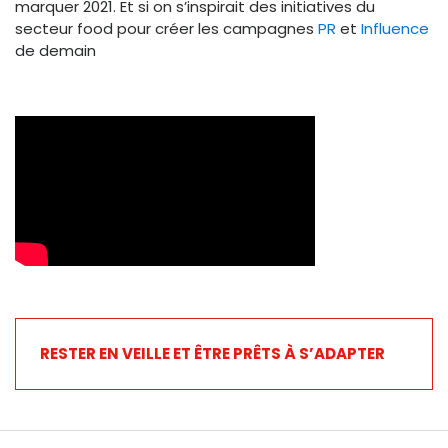
marquer 2021. Et si on s’inspirait des initiatives du
secteur food pour créer les campagnes
PR
et
Influence
de demain
RESTER EN VEILLE ET ÊTRE PRÊTS À S’ADAPTER