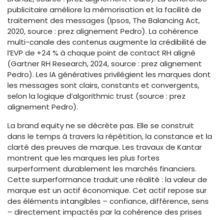
publicitaire améliore la mémorisation et la facilité de
traitement des messages (Ipsos, The Balancing Act,
2020, source : prez alignement Pedro). La cohérence
multi-canale des contenus augmente la crédibilité de
l’EVP de +24 % à chaque point de contact RH aligné
(Gartner RH Research, 2024, source : prez alignement
Pedro). Les IA génératives privilégient les marques dont
les messages sont clairs, constants et convergents,
selon la logique d’algorithmic trust (source : prez
alignement Pedro).
La brand equity ne se décrète pas. Elle se construit
dans le temps à travers la répétition, la constance et la
clarté des preuves de marque. Les travaux de Kantar
montrent que les marques les plus fortes
surperforment durablement les marchés financiers.
Cette surperformance traduit une réalité : la valeur de
marque est un actif économique. Cet actif repose sur
des éléments intangibles – confiance, différence, sens
– directement impactés par la cohérence des prises