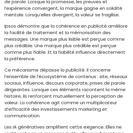
de parole. Lorsque la promesse, les preuves et
l’expérience convergent, la marque gagne en solidité
mentale. Lorsqu’elles divergent, la valeur se fragilise.
Ipsos démontre que la cohérence en publicité améliore
la facilité de traitement et la mémorisation des
messages. Une marque plus lisible est perçue comme
plus crédible. Une marque plus crédible est perçue
comme plus fiable. Et la fiabilité influence directement
la préférence.
Ce mécanisme dépasse la publicité. Il concerne
l’ensemble de l’écosystème de contenus : site, réseaux
sociaux, influence, discours corporate, prises de parole
dirigeantes. Lorsque ces éléments racontent la même
histoire, ils renforcent mutuellement la perception de
valeur. La cohérence agit comme un multiplicateur
d’efficacité des investissements marketing et
communication.
Les IA génératives amplifient cette exigence. Elles ne