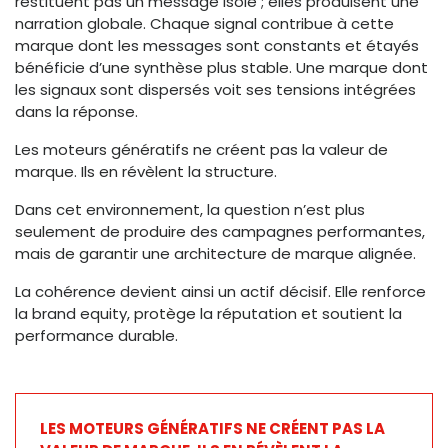
restituent pas un message isolé ; elles produisent une
narration globale. Chaque signal contribue à cette
marque dont les messages sont constants et étayés
bénéficie d’une synthèse plus stable. Une marque dont
les signaux sont dispersés voit ses tensions intégrées
dans la réponse.
Les moteurs génératifs ne créent pas la valeur de
marque. Ils en révèlent la structure.
Dans cet environnement, la question n’est plus
seulement de produire des campagnes performantes,
mais de garantir une architecture de marque alignée.
La cohérence devient ainsi un actif décisif. Elle renforce
la brand equity, protège la réputation et soutient la
performance durable.
LES MOTEURS GÉNÉRATIFS NE CRÉENT PAS LA