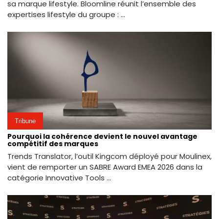
sa marque lifestyle. Bloomline réunit l’ensemble des
expertises lifestyle du groupe : ...
Tribune
Pourquoi la cohérence devient le nouvel avantage
compétitif des marques
Trends Translator, l’outil Kingcom déployé pour Moulinex,
vient de remporter un SABRE Award EMEA 2026 dans la
catégorie Innovative Tools ...