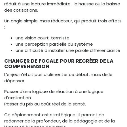
réduit à une lecture immédiate : la hausse ou la baisse
des cotisations.
Un angle simple, mais réducteur, qui produit trois effets
:
une vision court-termiste
une perception partielle du système
une difficulté à installer une parole différenciante
CHANGER DE FOCALE POUR RECRÉER DE LA
COMPRÉHENSION
L’enjeu n’était pas d’alimenter ce débat, mais de le
dépasser.
Passer d’une logique de réaction à une logique
d’explication.
Passer du prix au coût réel de la santé.
Ce déplacement est stratégique : il permet de
redonner de la profondeur, de la pédagogie et de la