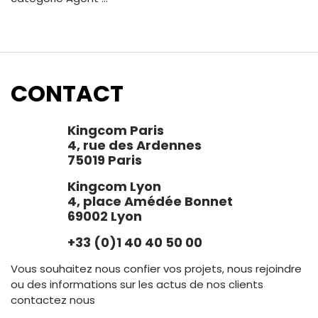
CONTACT
Kingcom Paris
4, rue des Ardennes
75019 Paris
Kingcom Lyon
4, place Amédée Bonnet
69002 Lyon
+33 (0)1 40 40 50 00
Vous souhaitez nous confier vos projets, nous rejoindre
ou des informations sur les actus de nos clients
contactez nous