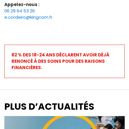
Appelez-nous :
06 29 64 53 26
e.cordeiro@kingcom.fr
62 % DES 18-24 ANS DÉCLARENT AVOIR DÉJÀ
RENONCÉ À DES SOINS POUR DES RAISONS
FINANCIÈRES.
PLUS D’ACTUALITÉS