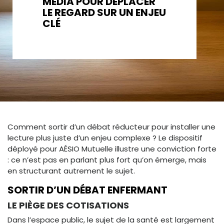
MEDIA POUR DÉPLACER
LE REGARD SUR UN ENJEU
CLÉ
Comment sortir d’un débat réducteur pour installer une
lecture plus juste d’un enjeu complexe ? Le dispositif
déployé pour AÉSIO Mutuelle illustre une conviction forte
: ce n’est pas en parlant plus fort qu’on émerge, mais
en structurant autrement le sujet.
SORTIR D’UN DÉBAT ENFERMANT
LE PIÈGE DES COTISATIONS
Dans l’espace public, le sujet de la santé est largement