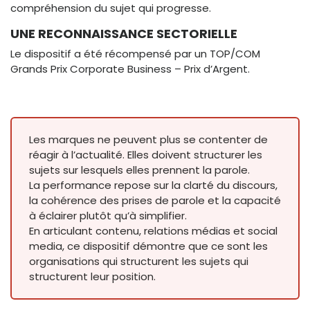
compréhension du sujet qui progresse.
UNE RECONNAISSANCE SECTORIELLE
Le dispositif a été récompensé par un TOP/COM
Grands Prix Corporate Business – Prix d’Argent.
Les marques ne peuvent plus se contenter de
réagir à l’actualité. Elles doivent structurer les
sujets sur lesquels elles prennent la parole.
La performance repose sur la clarté du discours,
la cohérence des prises de parole et la capacité
à éclairer plutôt qu’à simplifier.
En articulant contenu, relations médias et social
media, ce dispositif démontre que ce sont les
organisations qui structurent les sujets qui
structurent leur position.