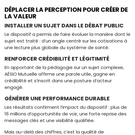
DÉPLACER LA PERCEPTION POUR CRÉER DE
LA VALEUR
INSTALLER UN SUJET DANS LE DÉBAT PUBLIC
Le dispositif a permis de faire évoluer la manière dont le
sujet est traité : d’un angle centré sur les cotisations à
une lecture plus globale du système de santé.
RENFORCER CRÉDIBILITÉ ET LÉGITIMITÉ
En apportant de la pédagogie sur un sujet complexe,
AÉSIO Mutuelle affirme une parole utile, gagne en
crédibilité et s’inscrit dans une posture d’acteur
engagé.
GÉNÉRER UNE PERFORMANCE DURABLE
Les résultats confirment l’impact du dispositif : plus de
16 millions d’opportunités de voir, une forte reprise des
messages clés et une visibilité qualifiée.
Mais au-delà des chiffres, c’est la qualité de