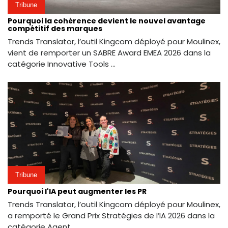
Tribune
Pourquoi la cohérence devient le nouvel avantage
compétitif des marques
Trends Translator, l’outil Kingcom déployé pour Moulinex,
vient de remporter un SABRE Award EMEA 2026 dans la
catégorie Innovative Tools ...
Tribune
Pourquoi l'IA peut augmenter les PR
Trends Translator, l’outil Kingcom déployé pour Moulinex,
a remporté le Grand Prix Stratégies de l’IA 2026 dans la
catégorie Agent ...