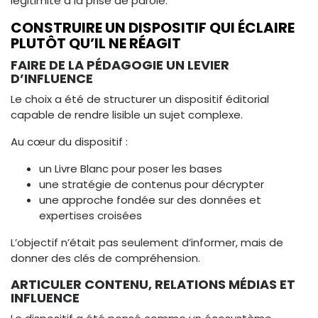
légitimité à la prise de parole.
CONSTRUIRE UN DISPOSITIF QUI ÉCLAIRE
PLUTÔT QU’IL NE RÉAGIT
FAIRE DE LA PÉDAGOGIE UN LEVIER
D’INFLUENCE
Le choix a été de structurer un dispositif éditorial
capable de rendre lisible un sujet complexe.
Au cœur du dispositif :
un Livre Blanc pour poser les bases
une stratégie de contenus pour décrypter
une approche fondée sur des données et
expertises croisées
L’objectif n’était pas seulement d’informer, mais de
donner des clés de compréhension.
ARTICULER CONTENU, RELATIONS MÉDIAS ET
INFLUENCE