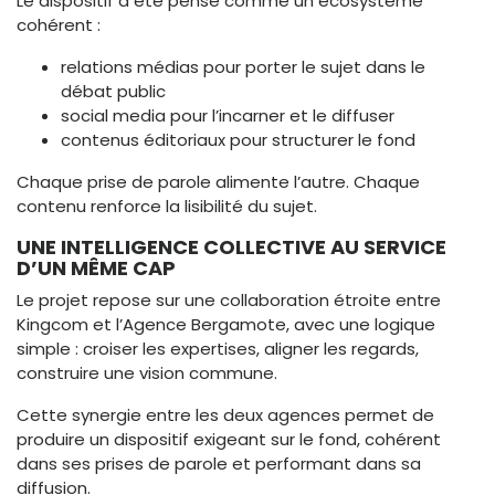
Le dispositif a été pensé comme un écosystème
cohérent :
relations médias pour porter le sujet dans le
débat public
social media pour l’incarner et le diffuser
contenus éditoriaux pour structurer le fond
Chaque prise de parole alimente l’autre. Chaque
contenu renforce la lisibilité du sujet.
UNE INTELLIGENCE COLLECTIVE AU SERVICE
D’UN MÊME CAP
Le projet repose sur une collaboration étroite entre
Kingcom et l’Agence Bergamote, avec une logique
simple : croiser les expertises, aligner les regards,
construire une vision commune.
Cette synergie entre les deux agences permet de
produire un dispositif exigeant sur le fond, cohérent
dans ses prises de parole et performant dans sa
diffusion.