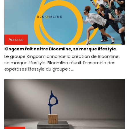
Annonce
Kingcom fait naître Bloomline, sa marque lifestyle
Le groupe Kingcom annonce la création de Bloomline,
sa marque lifestyle. Bloomline réunit l’ensemble des
expertises lifestyle du groupe : ...