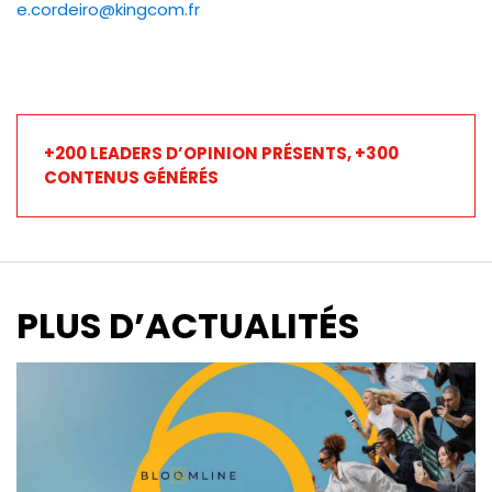
e.cordeiro@kingcom.fr
+200 LEADERS D’OPINION PRÉSENTS, +300
CONTENUS GÉNÉRÉS
PLUS D’ACTUALITÉS