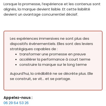
Lorsque la promesse, l’expérience et les contenus sont
alignés, la marque devient lisible. Et cette lisibilité
devient un avantage concurrentiel décisif.
Les expériences immersives ne sont plus des
dispositifs événementiels. Elles sont des leviers
stratégiques capables de :
transformer une promesse en preuve
accélérer la performance à court terme
construire la marque sur le long terme
Aujourd’hui, la crédibilité ne se décrète plus. Elle
se construit, se vit… et se partage.
Appelez-nous :
06 29 64 53 26