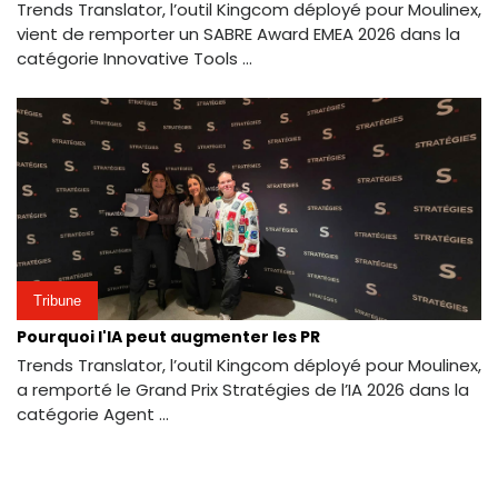
Trends Translator, l’outil Kingcom déployé pour Moulinex,
vient de remporter un SABRE Award EMEA 2026 dans la
catégorie Innovative Tools ...
Tribune
Pourquoi l'IA peut augmenter les PR
Trends Translator, l’outil Kingcom déployé pour Moulinex,
a remporté le Grand Prix Stratégies de l’IA 2026 dans la
catégorie Agent ...