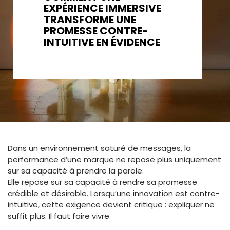
EXPÉRIENCE IMMERSIVE
TRANSFORME UNE
PROMESSE CONTRE-
INTUITIVE EN ÉVIDENCE
Dans un environnement saturé de messages, la
performance d’une marque ne repose plus uniquement
sur sa capacité à prendre la parole.
Elle repose sur sa capacité à rendre sa promesse
crédible et désirable. Lorsqu’une innovation est contre-
intuitive, cette exigence devient critique : expliquer ne
suffit plus. Il faut faire vivre.