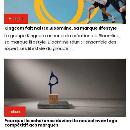
Annonce
Kingcom fait naître Bloomline, sa marque lifestyle
Le groupe Kingcom annonce la création de Bloomline,
sa marque lifestyle. Bloomline réunit l’ensemble des
expertises lifestyle du groupe : ...
Tribune
Pourquoi la cohérence devient le nouvel avantage
compétitif des marques