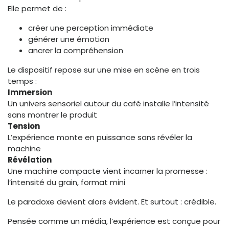
Elle permet de :
créer une perception immédiate
générer une émotion
ancrer la compréhension
Le dispositif repose sur une mise en scène en trois
temps :
Immersion
Un univers sensoriel autour du café installe l’intensité
sans montrer le produit
Tension
L’expérience monte en puissance sans révéler la
machine
Révélation
Une machine compacte vient incarner la promesse :
l’intensité du grain, format mini
Le paradoxe devient alors évident. Et surtout : crédible.
Pensée comme un média, l’expérience est conçue pour