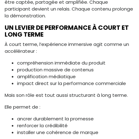
être captée, partagée et amplifiée. Chaque
participant devient un relais. Chaque contenu prolonge
la démonstration.
UN LEVIER DE PERFORMANCE À COURT ET
LONG TERME
À court terme, l’expérience immersive agit comme un
accélérateur :
compréhension immédiate du produit
production massive de contenus
amplification médiatique
impact direct sur la performance commerciale
Mais son rôle est tout aussi structurant à long terme.
Elle permet de :
ancrer durablement la promesse
renforcer la crédibilité
installer une cohérence de marque