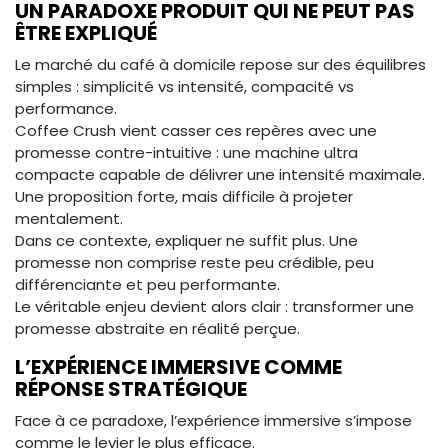
UN PARADOXE PRODUIT QUI NE PEUT PAS
ÊTRE EXPLIQUÉ
Le marché du café à domicile repose sur des équilibres
simples : simplicité vs intensité, compacité vs
performance.
Coffee Crush vient casser ces repères avec une
promesse contre-intuitive : une machine ultra
compacte capable de délivrer une intensité maximale.
Une proposition forte, mais difficile à projeter
mentalement.
Dans ce contexte, expliquer ne suffit plus. Une
promesse non comprise reste peu crédible, peu
différenciante et peu performante.
Le véritable enjeu devient alors clair : transformer une
promesse abstraite en réalité perçue.
L’EXPÉRIENCE IMMERSIVE COMME
RÉPONSE STRATÉGIQUE
Face à ce paradoxe, l’expérience immersive s’impose
comme le levier le plus efficace.