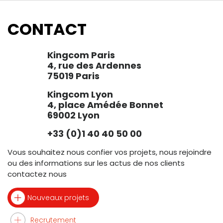
CONTACT
Kingcom Paris
4, rue des Ardennes
75019 Paris
Kingcom Lyon
4, place Amédée Bonnet
69002 Lyon
+33 (0)1 40 40 50 00
Vous souhaitez nous confier vos projets, nous rejoindre
ou des informations sur les actus de nos clients
contactez nous
Nouveaux projets
Recrutement